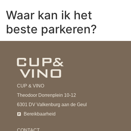
Waar kan ik het
beste parkeren?
CUP & VINO
Theodoor Dorrenplein 10-12
6301 DV Valkenburg aan de Geul
Bereikbaarheid
CONTACT